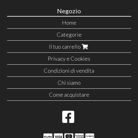
Negozio
Home
Categorie
Il tuo carrello
Privacy e Cookies
Condizioni di vendita
Chi siamo
Come acquistare