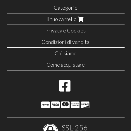
Categorie
Il tuo carrello
Privacy e Cookies
Condizioni di vendita
Chi siamo
Come acquistare
SSL-256