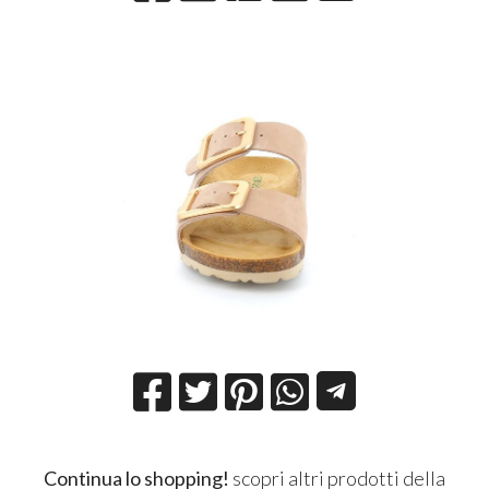
Continua lo shopping!
scopri altri prodotti della