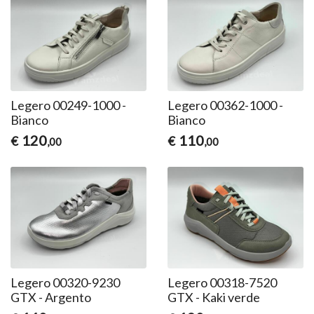
Legero 00249-1000 -
Legero 00362-1000 -
Bianco
Bianco
120
110
€
€
,00
,00
Legero 00320-9230
Legero 00318-7520
GTX - Argento
GTX - Kaki verde