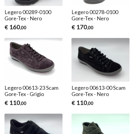
Legero 00289-0100
Legero 00278-0100
Gore-Tex - Nero
Gore-Tex - Nero
160
170
€
€
,00
,00
Legero 00613-23 Scam
Legero 00613-00 Scam
Gore-Tex - Grigio
Gore-Tex - Nero
110
110
€
€
,00
,00