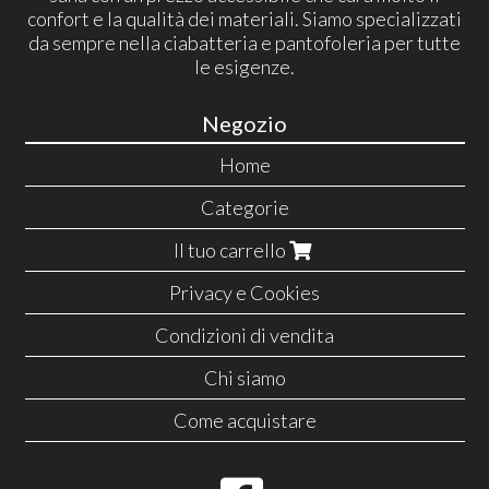
confort e la qualità dei materiali. Siamo specializzati
da sempre nella ciabatteria e pantofoleria per tutte
le esigenze.
Negozio
Home
Categorie
Il tuo carrello
Privacy e Cookies
Condizioni di vendita
Chi siamo
Come acquistare