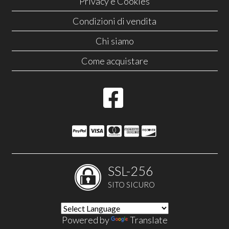
Privacy e Cookies
Condizioni di vendita
Chi siamo
Come acquistare
SSL-256
SITO SICURO
Powered by
Translate