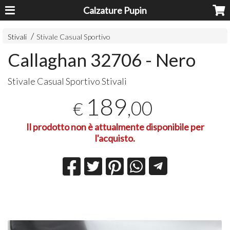
Calzature Pupin
Stivali
Stivale Casual Sportivo
Callaghan 32706 - Nero
Stivale Casual Sportivo Stivali
189
,00
€
Il prodotto non è attualmente disponibile per
l'acquisto.