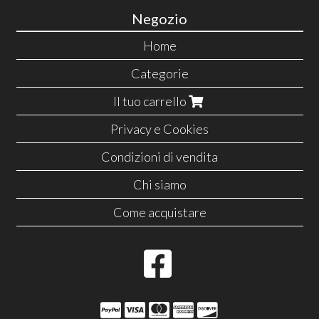
Negozio
Home
Categorie
Il tuo carrello
Privacy e Cookies
Condizioni di vendita
Chi siamo
Come acquistare