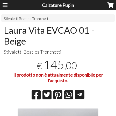
Calzature Pupin
Stivaletti Beatles Tronchetti
Laura Vita EVCAO 01 -
Beige
Stivaletti Beatles Tronchetti
145
,00
€
Il prodotto non è attualmente disponibile per
l'acquisto.