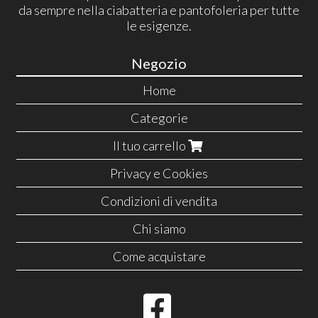
da sempre nella ciabatteria e pantofoleria per tutte
le esigenze.
Negozio
Home
Categorie
Il tuo carrello
Privacy e Cookies
Condizioni di vendita
Chi siamo
Come acquistare