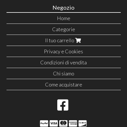
Negozio
Home
Categorie
Il tuo carrello
Privacy e Cookies
Condizioni di vendita
Chi siamo
Come acquistare