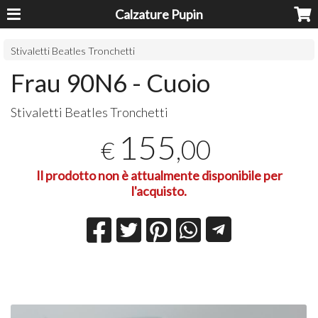
Calzature Pupin
Stivaletti Beatles Tronchetti
Frau 90N6 - Cuoio
Stivaletti Beatles Tronchetti
155
,00
€
Il prodotto non è attualmente disponibile per
l'acquisto.