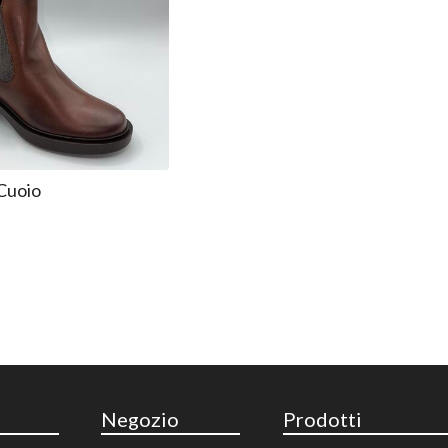
Cuoio
Negozio
Prodotti