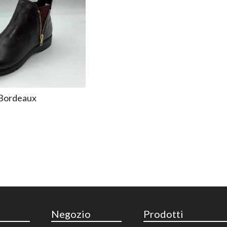
 Bordeaux
Negozio
Prodotti