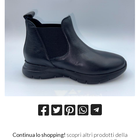
Continua lo shopping!
scopri altri prodotti della