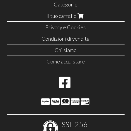
Categorie
Il tuo carrello
Privacy e Cookies
Condizioni di vendita
Chi siamo
Come acquistare
SSL-256