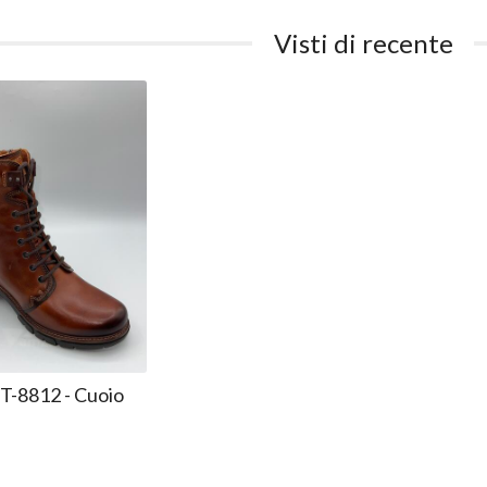
Visti di recente
T-8812 - Cuoio