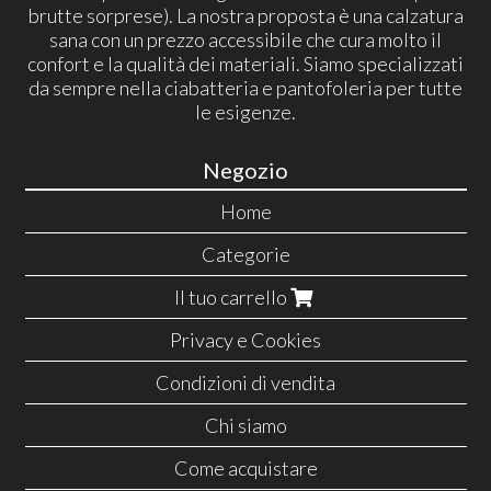
brutte sorprese). La nostra proposta è una calzatura
sana con un prezzo accessibile che cura molto il
confort e la qualità dei materiali. Siamo specializzati
da sempre nella ciabatteria e pantofoleria per tutte
le esigenze.
Negozio
Home
Categorie
Il tuo carrello
Privacy e Cookies
Condizioni di vendita
Chi siamo
Come acquistare