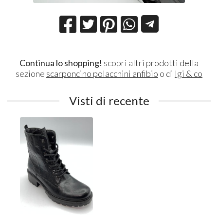
Continua lo shopping!
scopri altri prodotti della
sezione
scarponcino polacchini anfibio
o di
Igi & co
Visti di recente