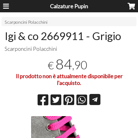
Calzature Pupin
Scarponcini Polacchini
Igi & co 2669911 - Grigio
Scarponcini Polacchini
84
,90
€
Il prodotto non è attualmente disponibile per
l'acquisto.