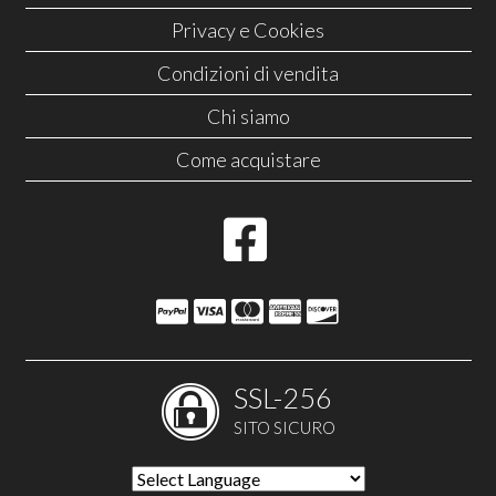
Privacy e Cookies
Condizioni di vendita
Chi siamo
Come acquistare
SSL-256
SITO SICURO