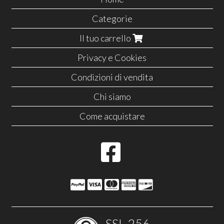
Categorie
Il tuo carrello
Privacy e Cookies
Condizioni di vendita
Chi siamo
Come acquistare
SSL-256