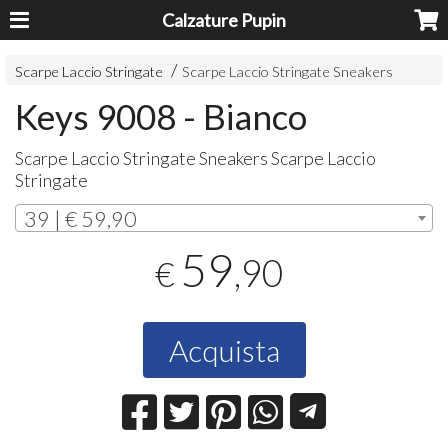
Calzature Pupin
Scarpe Laccio Stringate
Scarpe Laccio Stringate Sneakers
Keys 9008 - Bianco
Scarpe Laccio Stringate Sneakers Scarpe Laccio
Stringate
39 | € 59,90
59
,90
€
Acquista