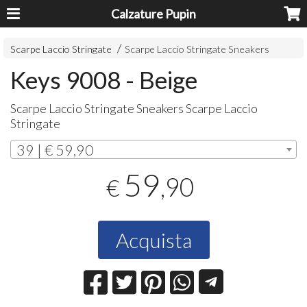
Calzature Pupin
Scarpe Laccio Stringate
Scarpe Laccio Stringate Sneakers
Keys 9008 - Beige
Scarpe Laccio Stringate Sneakers Scarpe Laccio
Stringate
39 | € 59,90
59
,90
€
Acquista