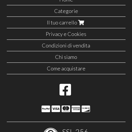
Categorie
Il tuo carrello
Privacy e Cookies
Condizioni di vendita
Chi siamo
Come acquistare
SSL-256