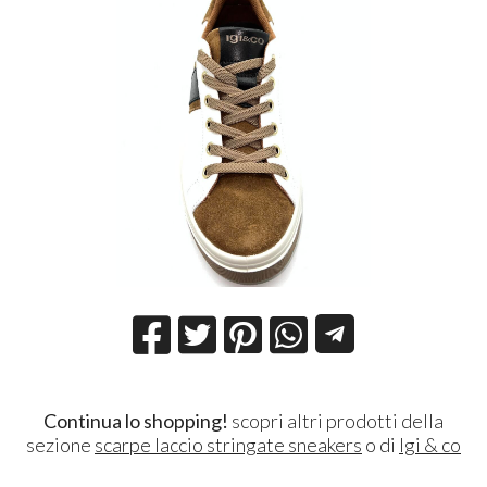
Continua lo shopping!
scopri altri prodotti della
sezione
scarpe laccio stringate sneakers
o di
Igi & co