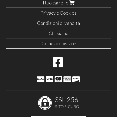
Il tuo carrello
Privacy e Cookies
Condizioni di vendita
Chi siamo
Come acquistare
SSL-256
SITO SICURO