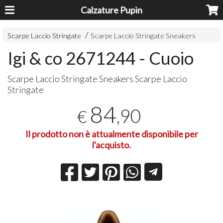
Calzature Pupin
Scarpe Laccio Stringate
Scarpe Laccio Stringate Sneakers
Igi & co 2671244 - Cuoio
Scarpe Laccio Stringate Sneakers Scarpe Laccio
Stringate
84
,90
€
Il prodotto non è attualmente disponibile per
l'acquisto.