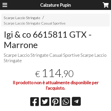
Calzature Pupin
Scarpe Laccio Stringate
Scarpe Laccio Stringate Casual Sportive
Igi & co 6615811 GTX -
Marrone
Scarpe Laccio Stringate Casual Sportive Scarpe Laccio
Stringate
114
,90
€
Il prodotto non è attualmente disponibile per
l'acquisto.