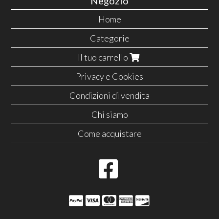
Negozio
Home
Categorie
Il tuo carrello
Privacy e Cookies
Condizioni di vendita
Chi siamo
Come acquistare