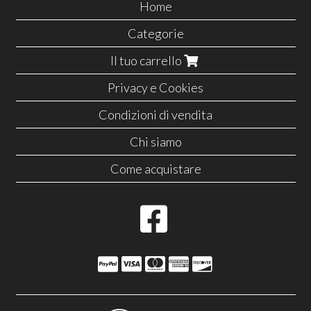
Home
Categorie
Il tuo carrello
Privacy e Cookies
Condizioni di vendita
Chi siamo
Come acquistare