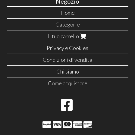
Negozio
Home
Categorie
Il tuo carrello
Privacy e Cookies
Condizioni di vendita
Chi siamo
Come acquistare