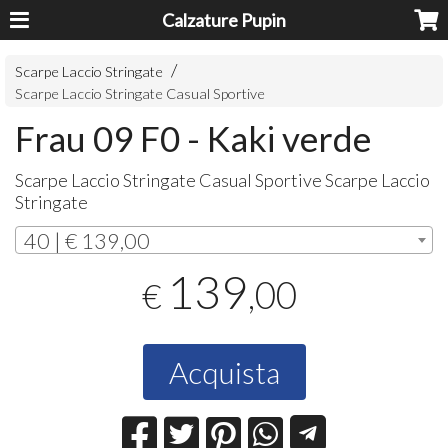
Calzature Pupin
Scarpe Laccio Stringate
Scarpe Laccio Stringate Casual Sportive
Frau 09 F0 - Kaki verde
Scarpe Laccio Stringate Casual Sportive Scarpe Laccio
Stringate
40 | € 139,00
139
,00
€
Acquista