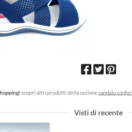
shopping!
scopri altri prodotti della sezione
sandalo confor
Visti di recente