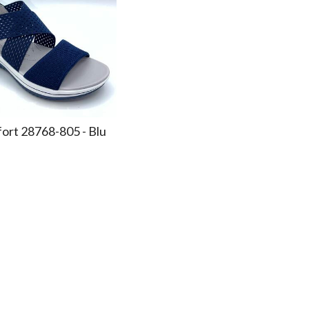
ort 28768-805 - Blu