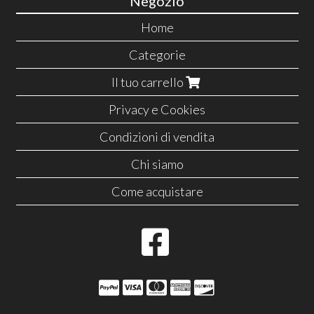
Negozio
Home
Categorie
Il tuo carrello
Privacy e Cookies
Condizioni di vendita
Chi siamo
Come acquistare