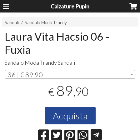
Calzature Pupin
Sandali
Sandalo Moda Trandy
Laura Vita Hacsio 06 -
Fuxia
Sandalo Moda Trandy Sandali
36 | € 89,90
89
,90
€
Acquista