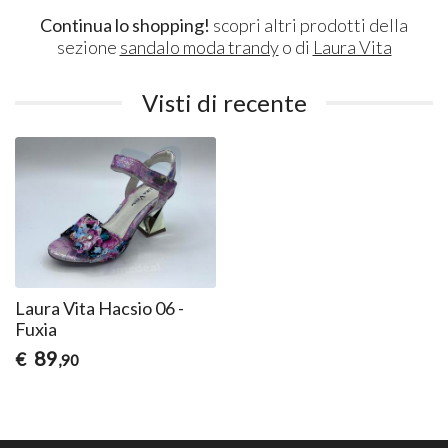
Continua lo shopping!
scopri altri prodotti della
sezione
sandalo moda trandy
o di
Laura Vita
Visti di recente
Laura Vita Hacsio 06 -
Fuxia
89
€
,90