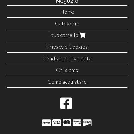
Negozio
Home
Categorie
Il tuo carrello
Privacy e Cookies
Condizioni di vendita
Chi siamo
Come acquistare