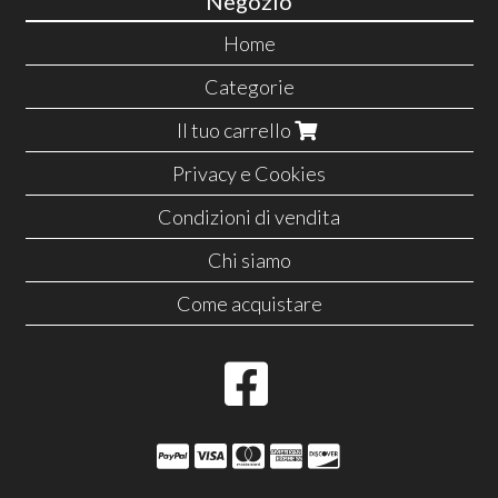
Negozio
Home
Categorie
Il tuo carrello
Privacy e Cookies
Condizioni di vendita
Chi siamo
Come acquistare