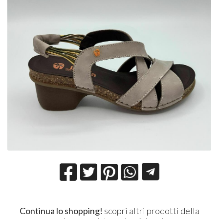
Continua lo shopping!
scopri altri prodotti della