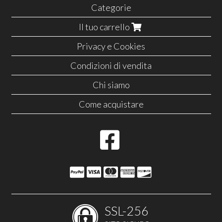
Categorie
Il tuo carrello
Privacy e Cookies
Condizioni di vendita
Chi siamo
Come acquistare
SSL-256