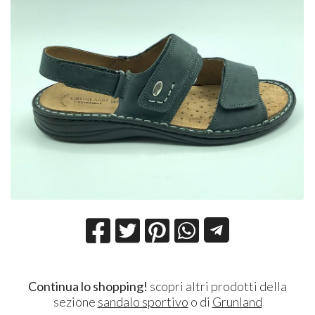
Continua lo shopping!
scopri altri prodotti della
sezione
sandalo sportivo
o di
Grunland