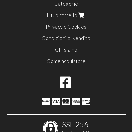
Categorie
Il tuo carrello
Privacy e Cookies
Condizioni di vendita
Chi siamo
Come acquistare
SSL-256