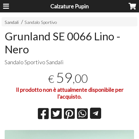
Calzature Pupin
Sandali
Sandalo Sportivo
Grunland SE 0066 Lino -
Nero
Sandalo Sportivo Sandali
59
,00
€
Il prodotto non è attualmente disponibile per
l'acquisto.