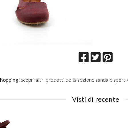
shopping!
scopri altri prodotti della sezione
sandalo sporti
Visti di recente