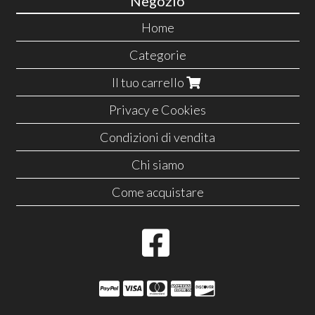
Negozio
Home
Categorie
Il tuo carrello
Privacy e Cookies
Condizioni di vendita
Chi siamo
Come acquistare