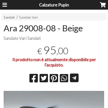
Calzature Pupin
Sandali
Sandalo Vari
Ara 29008-08 - Beige
Sandalo Vari Sandali
95
,00
€
Il prodotto non è attualmente disponibile per
l'acquisto.