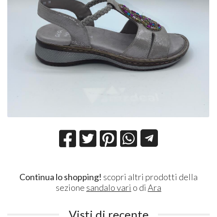
Continua lo shopping!
scopri altri prodotti della
sezione
sandalo vari
o di
Ara
Visti di recente