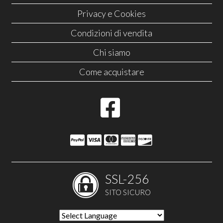
Privacy e Cookies
Condizioni di vendita
Chi siamo
Come acquistare
SSL-256
SITO SICURO