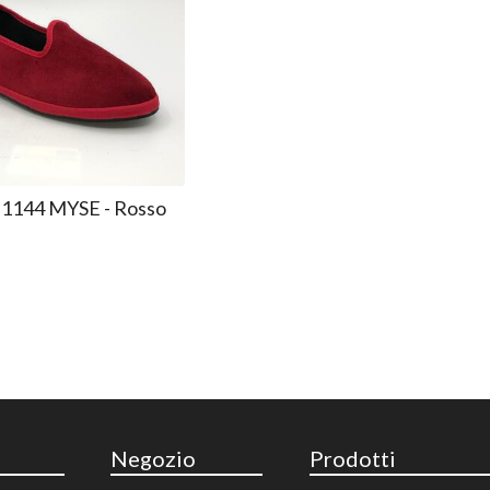
 1144 MYSE - Rosso
Negozio
Prodotti