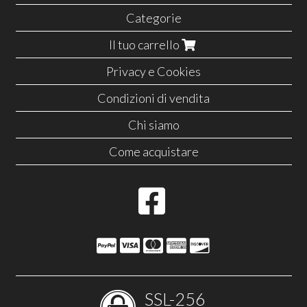
Categorie
Il tuo carrello
Privacy e Cookies
Condizioni di vendita
Chi siamo
Come acquistare
SSL-256