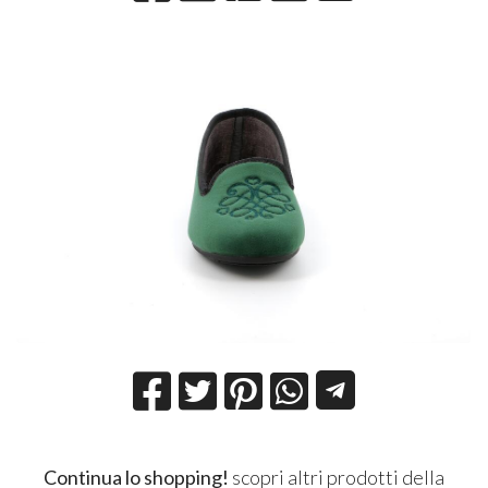
Continua lo shopping!
scopri altri prodotti della