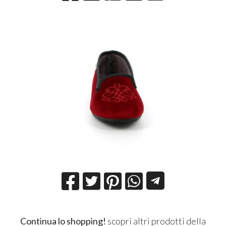
Continua lo shopping!
scopri altri prodotti della