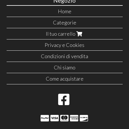
Negozio
Home
Categorie
Il tuo carrello
Privacy e Cookies
Condizioni di vendita
Chi siamo
Come acquistare