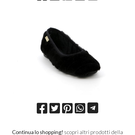
Continua lo shopping!
scopri altri prodotti della