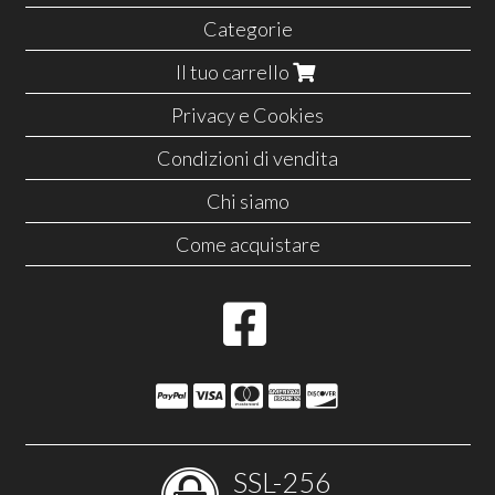
Categorie
Il tuo carrello
Privacy e Cookies
Condizioni di vendita
Chi siamo
Come acquistare
SSL-256