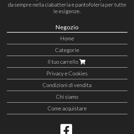
da sempre nella ciabatteria e pantofoleria per tutte
le esigenze.
Negozio
Home
Categorie
Il tuo carrello
Privacy e Cookies
Condizioni di vendita
Chi siamo
Come acquistare