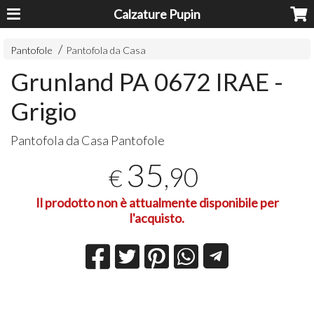
Calzature Pupin
Pantofole
Pantofola da Casa
Grunland PA 0672 IRAE -
Grigio
Pantofola da Casa Pantofole
35
,90
€
Il prodotto non è attualmente disponibile per
l'acquisto.