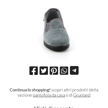
Continua lo shopping!
scopri altri prodotti della
sezione
pantofola da casa
o di
Grunland