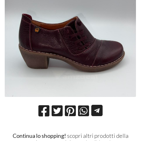
Continua lo shopping!
scopri altri prodotti della