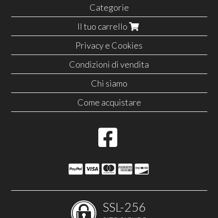
Categorie
Il tuo carrello
Privacy e Cookies
Condizioni di vendita
Chi siamo
Come acquistare
SSL-256