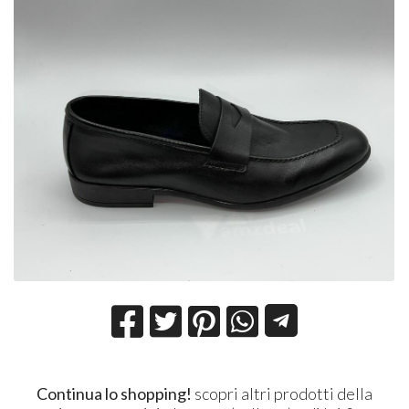
Continua lo shopping!
scopri altri prodotti della