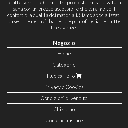
brutte sorprese). La nostra proposta è una calzatura
sana con un prezzo accessibile che cura molto il
confort e la qualità dei materiali. Siamo specializzati
da sempre nella ciabatteria e pantofoleria per tutte
le esigenze.
Negozio
Home
Categorie
Il tuo carrello
Privacy e Cookies
Condizioni di vendita
Chi siamo
Come acquistare