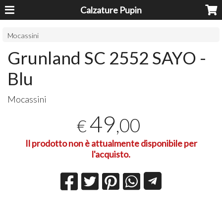
Calzature Pupin
Mocassini
Grunland SC 2552 SAYO -
Blu
Mocassini
49
,00
€
Il prodotto non è attualmente disponibile per
l'acquisto.