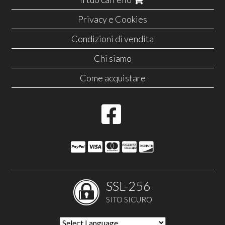
Privacy e Cookies
Condizioni di vendita
Chi siamo
Come acquistare
SSL-256
SITO SICURO