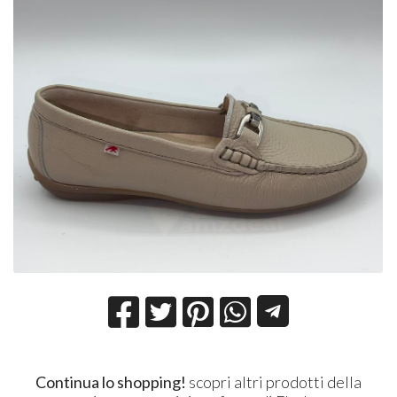
Continua lo shopping!
scopri altri prodotti della