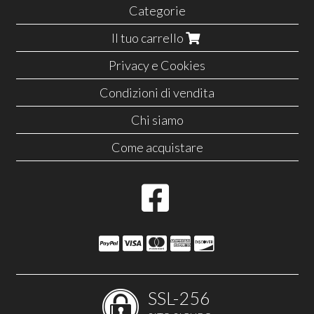
Categorie
Il tuo carrello
Privacy e Cookies
Condizioni di vendita
Chi siamo
Come acquistare
SSL-256