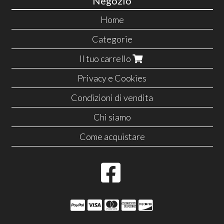
Negozio
Home
Categorie
Il tuo carrello
Privacy e Cookies
Condizioni di vendita
Chi siamo
Come acquistare