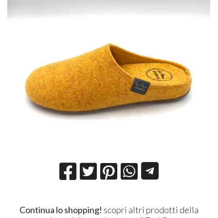
Continua lo shopping!
scopri altri prodotti della