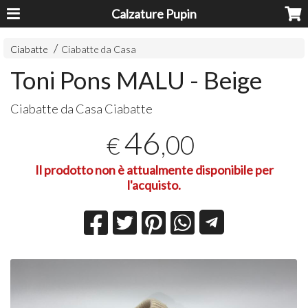
Calzature Pupin
Ciabatte
Ciabatte da Casa
Toni Pons MALU - Beige
Ciabatte da Casa Ciabatte
46
,00
€
Il prodotto non è attualmente disponibile per
l'acquisto.