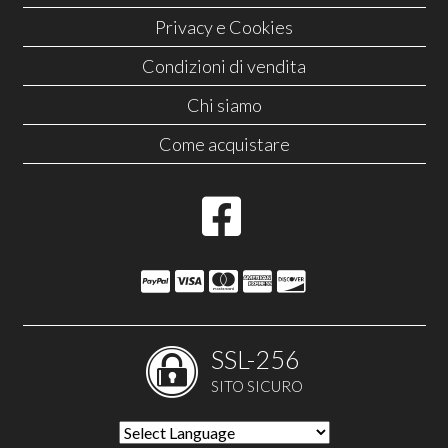
Privacy e Cookies
Condizioni di vendita
Chi siamo
Come acquistare
SSL-256
SITO SICURO