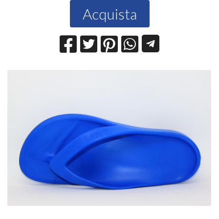
Acquista