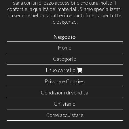
sana con un prezzo accessibile che cura molto il
confort e la qualità dei materiali. Siamo specializzati
da sempre nella ciabatteria e pantofoleria per tutte
le esigenze.
Negozio
Home
Categorie
Il tuo carrello
Privacy e Cookies
Condizioni di vendita
Chi siamo
Come acquistare