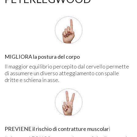
MIGLIORA la postura del corpo
Il maggior equilibrio percepito dal cervello permette
di assumere un diverso atteggiamento con spalle
dritte e schiena in asse.
PREVIENE il rischio di contratture muscolar
i