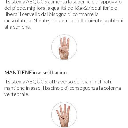
Il sistema AEQUOS aumenta la superficie di appoggio
del piede, migliora la qualità dell&#x27;equilibrio e
libera il cervello dal bisogno di contrarre la
muscolatura. Niente problemi al collo, niente problemi
alla schiena.
MANTIENE in asse il bacino
Il sistema AEQUOS, attraverso dei piani inclinati,
mantiene in asse il bacino e di conseguenza la colonna
vertebrale.