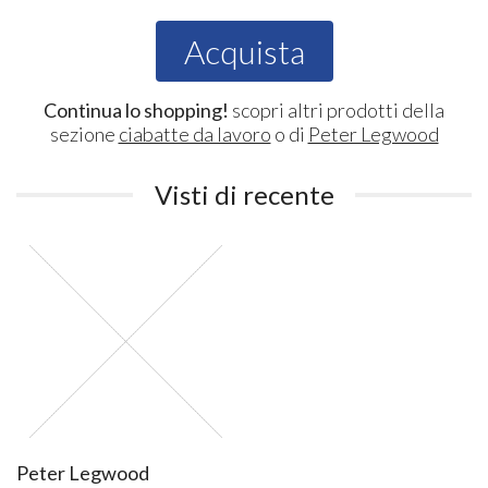
Acquista
Continua lo shopping!
scopri altri prodotti della
sezione
ciabatte da lavoro
o di
Peter Legwood
Visti di recente
Peter Legwood