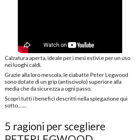
Calzatura aperta, ideale per i mesi estivi e per un uso
nei luoghi caldi.
Grazie alla loro mescola, le ciabatte Peter Legwood
sono dotate di un grip (antiscivolo) superiore alla
media che da sicurezza a ogni passo.
Scopri tutti i benefici descritti nella spiegazione qui
sotto.......
5 ragioni per scegliere
PETERLEGWOOD