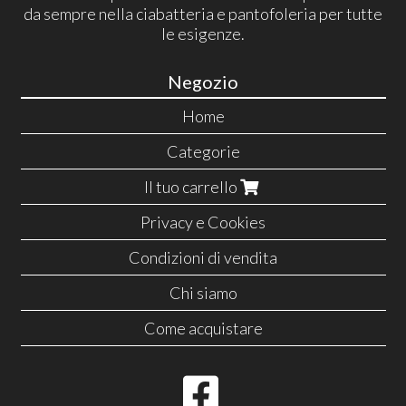
da sempre nella ciabatteria e pantofoleria per tutte
le esigenze.
Negozio
Home
Categorie
Il tuo carrello
Privacy e Cookies
Condizioni di vendita
Chi siamo
Come acquistare