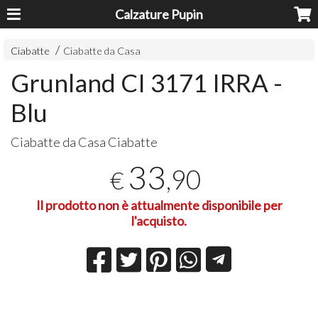
Calzature Pupin
Ciabatte
Ciabatte da Casa
Grunland CI 3171 IRRA -
Blu
Ciabatte da Casa Ciabatte
33
,90
€
Il prodotto non è attualmente disponibile per
l'acquisto.