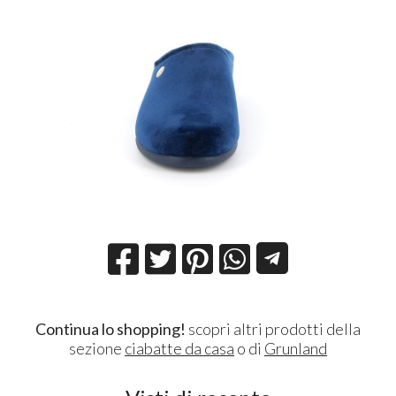
Continua lo shopping!
scopri altri prodotti della
sezione
ciabatte da casa
o di
Grunland