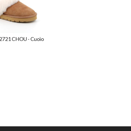
 2721 CHOU - Cuoio