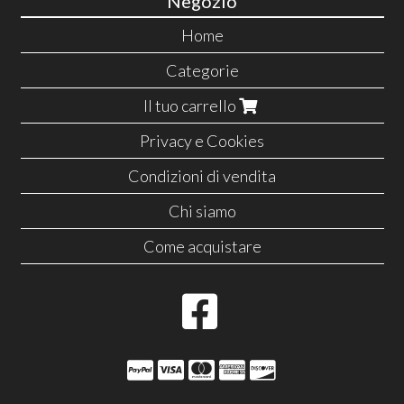
Negozio
Home
Categorie
Il tuo carrello
Privacy e Cookies
Condizioni di vendita
Chi siamo
Come acquistare