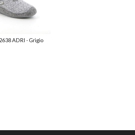
2638 ADRI - Grigio