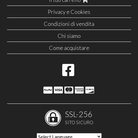
Privacy e Cookies
Condizioni di vendita
Chi siamo
Come acquistare
SSL-256
SITO SICURO