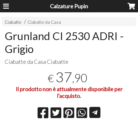
Calzature Pupin
Ciabatte
Ciabatte da Casa
Grunland CI 2530 ADRI -
Grigio
Ciabatte da Casa Ciabatte
37
,90
€
Il prodotto non è attualmente disponibile per
l'acquisto.