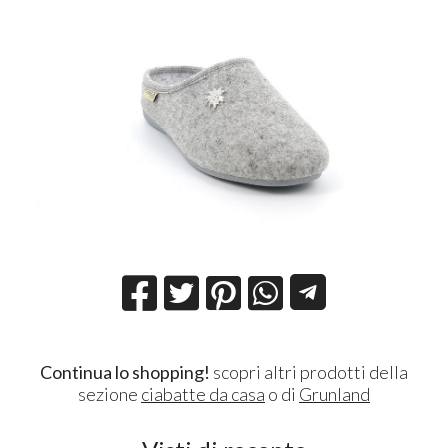
Continua lo shopping!
scopri altri prodotti della
sezione
ciabatte da casa
o di
Grunland