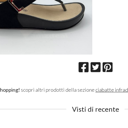
shopping!
scopri altri prodotti della sezione
ciabatte infrad
Visti di recente