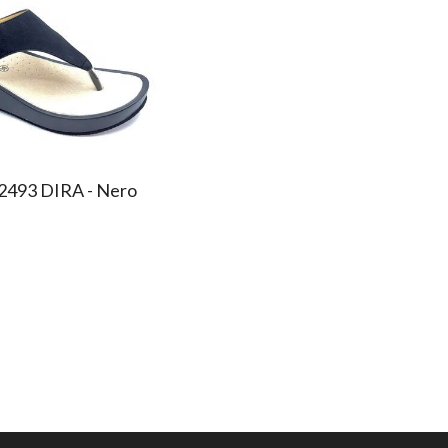
 2493 DIRA - Nero