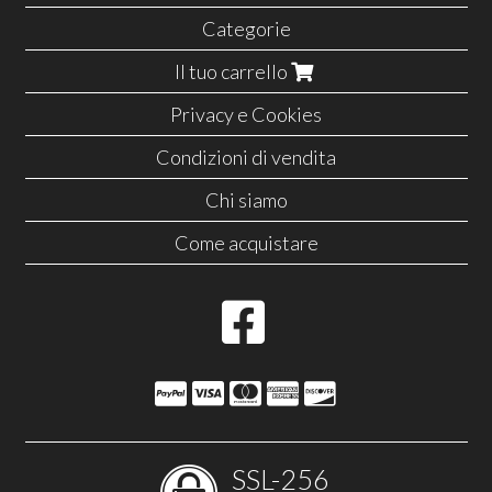
Categorie
Il tuo carrello
Privacy e Cookies
Condizioni di vendita
Chi siamo
Come acquistare
SSL-256