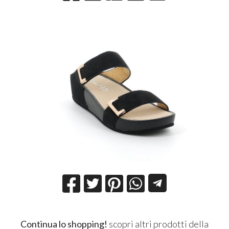
Continua lo shopping!
scopri altri prodotti della